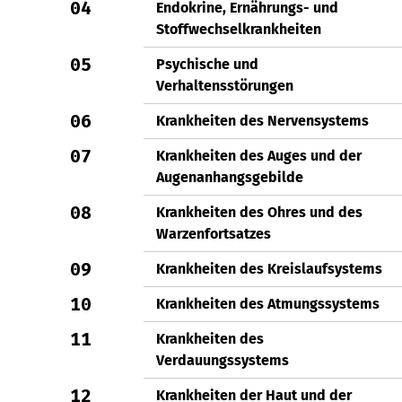
04
Endokrine, Ernährungs- und
Stoffwechselkrankheiten
05
Psychische und
Verhaltensstörungen
06
Krankheiten des Nervensystems
07
Krankheiten des Auges und der
Augenanhangsgebilde
08
Krankheiten des Ohres und des
Warzenfortsatzes
09
Krankheiten des Kreislaufsystems
10
Krankheiten des Atmungssystems
11
Krankheiten des
Verdauungssystems
12
Krankheiten der Haut und der