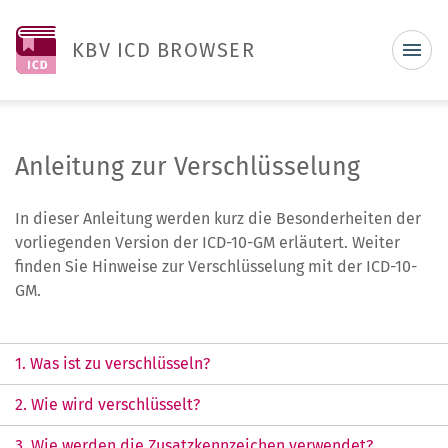
KBV ICD BROWSER
Anleitung zur Verschlüsselung
In dieser Anleitung werden kurz die Besonderheiten der
vorliegenden Version der ICD-10-GM erläutert. Weiter
finden Sie Hinweise zur Verschlüsselung mit der ICD-10-
GM.
1. Was ist zu verschlüsseln?
2. Wie wird verschlüsselt?
3. Wie werden die Zusatzkennzeichen verwendet?