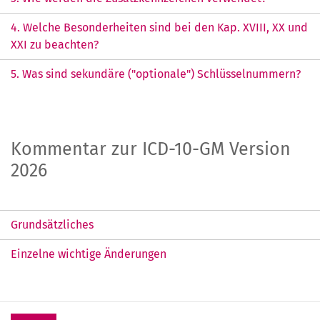
4. Welche Besonderheiten sind bei den Kap. XVIII, XX und
XXI zu beachten?
5. Was sind sekundäre ("optionale") Schlüsselnummern?
Kommentar zur ICD-10-GM Version
2026
Grundsätzliches
Einzelne wichtige Änderungen