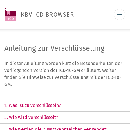
KBV ICD BROWSER
Anleitung zur Verschlüsselung
In dieser Anleitung werden kurz die Besonderheiten der
vorliegenden Version der ICD-10-GM erläutert. Weiter
finden Sie Hinweise zur Verschlüsselung mit der ICD-10-
GM.
1. Was ist zu verschlüsseln?
2. Wie wird verschlüsselt?
3. Wie werden die Zusatzkennzeichen verwendet?